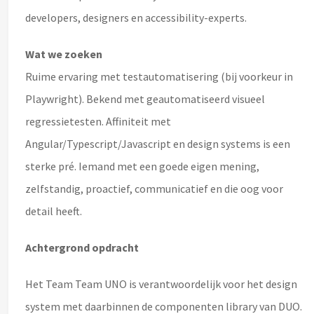
developers, designers en accessibility-experts.
Wat we zoeken
Ruime ervaring met testautomatisering (bij voorkeur in
Playwright). Bekend met geautomatiseerd visueel
regressietesten. Affiniteit met
Angular/Typescript/Javascript en design systems is een
sterke pré. Iemand met een goede eigen mening,
zelfstandig, proactief, communicatief en die oog voor
detail heeft.
Achtergrond opdracht
Het Team Team UNO is verantwoordelijk voor het design
system met daarbinnen de componenten library van DUO.