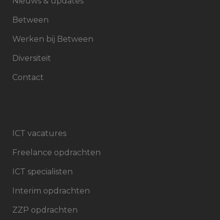
Nieuws & updates
Between
Werken bij Between
Diversiteit
Contact
ICT vacatures
Freelance opdrachten
ICT specialisten
Interim opdrachten
ZZP opdrachten