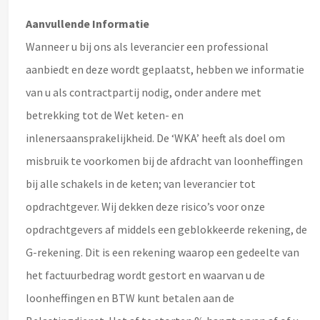
Aanvullende Informatie
Wanneer u bij ons als leverancier een professional
aanbiedt en deze wordt geplaatst, hebben we informatie
van u als contractpartij nodig, onder andere met
betrekking tot de Wet keten- en
inlenersaansprakelijkheid. De ‘WKA’ heeft als doel om
misbruik te voorkomen bij de afdracht van loonheffingen
bij alle schakels in de keten; van leverancier tot
opdrachtgever. Wij dekken deze risico’s voor onze
opdrachtgevers af middels een geblokkeerde rekening, de
G-rekening. Dit is een rekening waarop een gedeelte van
het factuurbedrag wordt gestort en waarvan u de
loonheffingen en BTW kunt betalen aan de