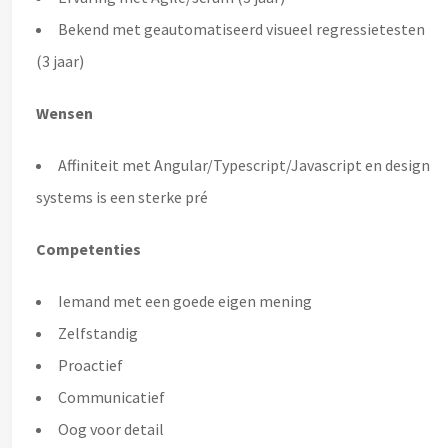
Bekend met geautomatiseerd visueel regressietesten
(3 jaar)
Wensen
Affiniteit met Angular/Typescript/Javascript en design
systems is een sterke pré
Competenties
Iemand met een goede eigen mening
Zelfstandig
Proactief
Communicatief
Oog voor detail