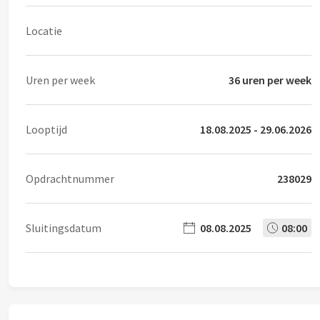
Locatie
Uren per week
36 uren per week
Looptijd
18.08.2025 - 29.06.2026
Opdrachtnummer
238029
Sluitingsdatum
08.08.2025
08:00