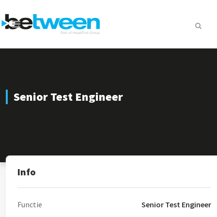
Senior Test Engineer
Info
Functie
Senior Test Engineer