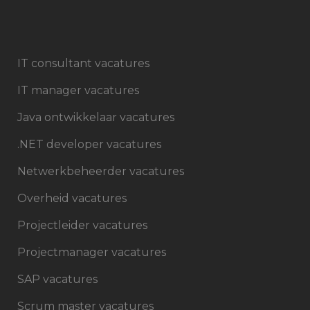
IT consultant vacatures
IT manager vacatures
Java ontwikkelaar vacatures
.NET developer vacatures
Netwerkbeheerder vacatures
Overheid vacatures
Projectleider vacatures
Projectmanager vacatures
SAP vacatures
Scrum master vacatures