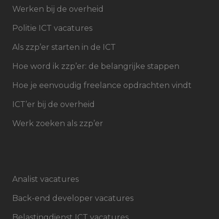
Werken bij de overheid
Politie ICT vacatures
Als zzp’er starten in de ICT
Hoe word ik zzp’er: de belangrijke stappen
Hoe je eenvoudig freelance opdrachten vindt
ICT’er bij de overheid
Werk zoeken als zzp’er
Analist vacatures
Back-end developer vacatures
Belastingdienst ICT vacatures