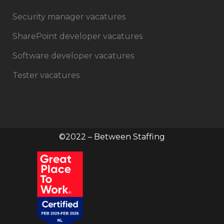
Security manager vacatures
SharePoint developer vacatures
Software developer vacatures
Tester vacatures
©2022 – Between Staffing