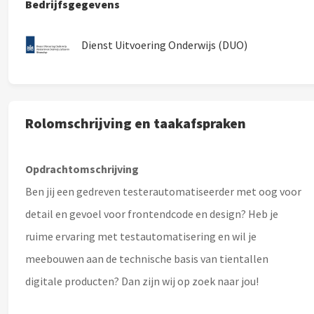
Bedrijfsgegevens
Dienst Uitvoering Onderwijs (DUO)
Rolomschrijving en taakafspraken
Opdrachtomschrijving
Ben jij een gedreven testerautomatiseerder met oog voor
detail en gevoel voor frontendcode en design? Heb je
ruime ervaring met testautomatisering en wil je
meebouwen aan de technische basis van tientallen
digitale producten? Dan zijn wij op zoek naar jou!