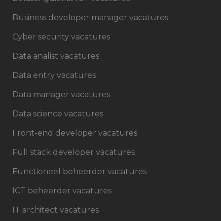
Business developer manager vacatures
Cyber security vacatures
Data analist vacatures
Data entry vacatures
Data manager vacatures
Data science vacatures
Front-end developer vacatures
Full stack developer vacatures
Functioneel beheerder vacatures
ICT beheerder vacatures
IT architect vacatures