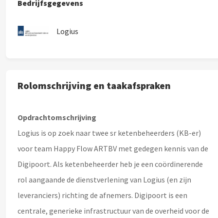
Bedrijfsgegevens
Logius
Rolomschrijving en taakafspraken
Opdrachtomschrijving
Logius is op zoek naar twee sr ketenbeheerders (KB-er)
voor team Happy Flow ARTBV met gedegen kennis van de
Digipoort. Als ketenbeheerder heb je een coördinerende
rol aangaande de dienstverlening van Logius (en zijn
leveranciers) richting de afnemers. Digipoort is een
centrale, generieke infrastructuur van de overheid voor de