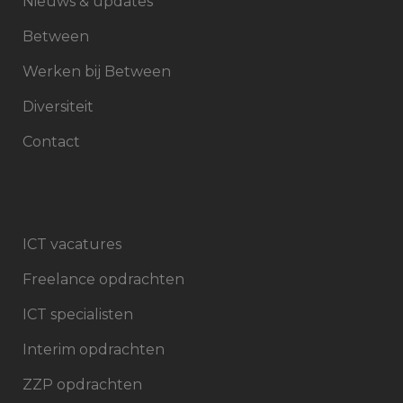
Nieuws & updates
Between
Werken bij Between
Diversiteit
Contact
ICT vacatures
Freelance opdrachten
ICT specialisten
Interim opdrachten
ZZP opdrachten