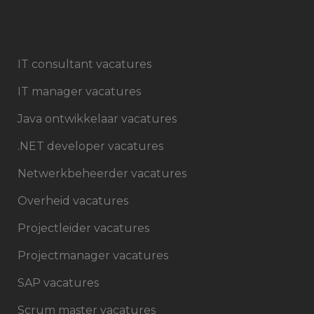
IT consultant vacatures
IT manager vacatures
Java ontwikkelaar vacatures
.NET developer vacatures
Netwerkbeheerder vacatures
Overheid vacatures
Projectleider vacatures
Projectmanager vacatures
SAP vacatures
Scrum master vacatures