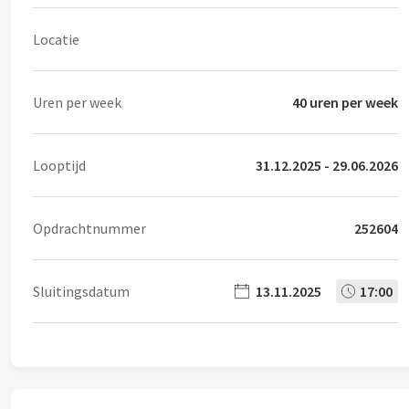
Locatie
Uren per week
40 uren per week
Looptijd
31.12.2025 - 29.06.2026
Opdrachtnummer
252604
Sluitingsdatum
13.11.2025
17:00