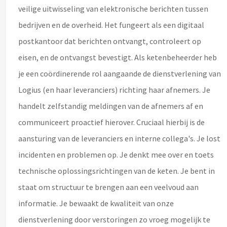
veilige uitwisseling van elektronische berichten tussen
bedrijven en de overheid. Het fungeert als een digitaal
postkantoor dat berichten ontvangt, controleert op
eisen, en de ontvangst bevestigt. Als ketenbeheerder heb
je een coördinerende rol aangaande de dienstverlening van
Logius (en haar leveranciers) richting haar afnemers. Je
handelt zelfstandig meldingen van de afnemers af en
communiceert proactief hierover. Cruciaal hierbij is de
aansturing van de leveranciers en interne collega's. Je lost
incidenten en problemen op. Je denkt mee over en toets
technische oplossingsrichtingen van de keten. Je bent in
staat om structuur te brengen aan een veelvoud aan
informatie. Je bewaakt de kwaliteit van onze
dienstverlening door verstoringen zo vroeg mogelijk te