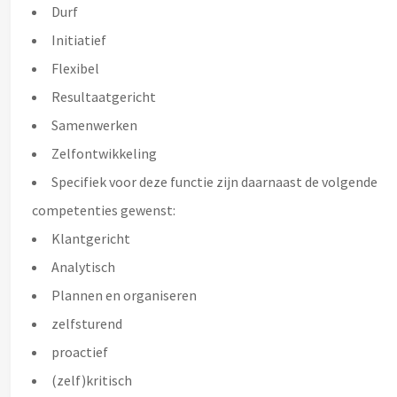
Durf
Initiatief
Flexibel
Resultaatgericht
Samenwerken
Zelfontwikkeling
Specifiek voor deze functie zijn daarnaast de volgende
competenties gewenst:
Klantgericht
Analytisch
Plannen en organiseren
zelfsturend
proactief
(zelf)kritisch