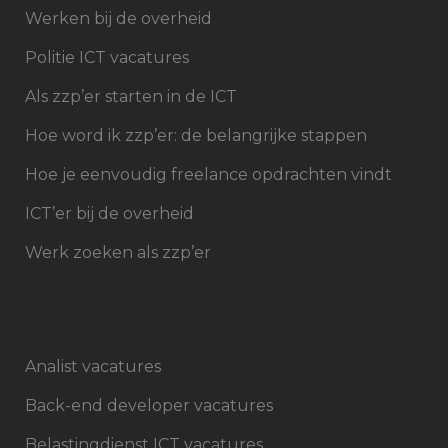
Werken bij de overheid
Politie ICT vacatures
Als zzp’er starten in de ICT
Hoe word ik zzp’er: de belangrijke stappen
Hoe je eenvoudig freelance opdrachten vindt
ICT’er bij de overheid
Werk zoeken als zzp’er
Analist vacatures
Back-end developer vacatures
Belastingdienst ICT vacatures