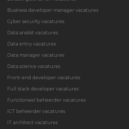
Business developer manager vacatures
Cyber security vacatures
Data analist vacatures
Data entry vacatures
Data manager vacatures
Data science vacatures
Front-end developer vacatures
Full stack developer vacatures
Functioneel beheerder vacatures
ICT beheerder vacatures
IT architect vacatures