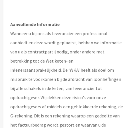
Aanvullende Informatie
Wanneer u bij ons als leverancier een professional
aanbiedt en deze wordt geplaatst, hebben we informatie
van u als contractpartij nodig, onder andere met
betrekking tot de Wet keten- en
inlenersaansprakelijkheid. De ‘WKA’ heeft als doel om
misbruik te voorkomen bij de afdracht van loonheffingen
bij alle schakels in de keten; van leverancier tot
opdrachtgever. Wij dekken deze risico’s voor onze
opdrachtgevers af middels een geblokkeerde rekening, de
G-rekening. Dit is een rekening waarop een gedeelte van
het factuurbedrag wordt gestort en waarvan u de