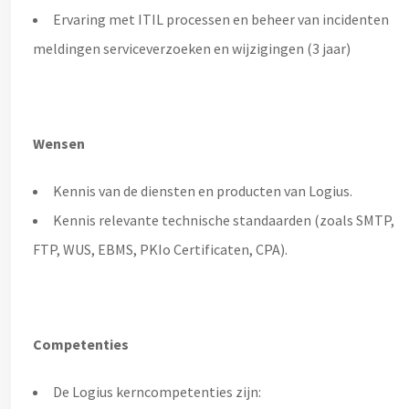
Ervaring met ITIL processen en beheer van incidenten
meldingen serviceverzoeken en wijzigingen (3 jaar)
Wensen
Kennis van de diensten en producten van Logius.
Kennis relevante technische standaarden (zoals SMTP,
FTP, WUS, EBMS, PKIo Certificaten, CPA).
Competenties
De Logius kerncompetenties zijn: