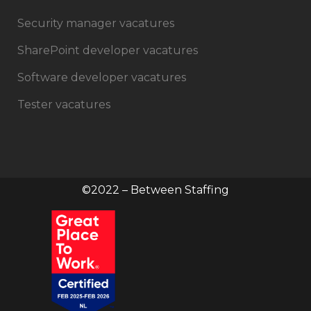
Security manager vacatures
SharePoint developer vacatures
Software developer vacatures
Tester vacatures
©2022 – Between Staffing