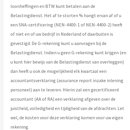
loonheffingen en BTW kunt betalen aan de
Belastingdienst. Het af te storten % hangt ervan af of u
een SNA-certificering (NEN-4400-1 of NEN-4400-2) heeft
of niet en of uw bedrijf in Nederland of daarbuiten is
gevestigd. De G-rekening kunt u aanvragen bij de
Belastingdienst. Indien u geen G-rekening kunt krijgen (en
u kunt hier bewijs van de Belastingdienst van overleggen)
dan heeft u ook de mogelijkheid elk kwartaal een
accountantsverklaring (assurance report inzake inlening
personeel) aan te leveren. Hierin zal een gecertificeerd
accountant (AA of RA) een verklaring afgeven over de
juistheid, volledigheid en tijdigheid van de afdrachten. Let
wel, de kosten voor deze verklaring komen voor uw eigen
rekening.