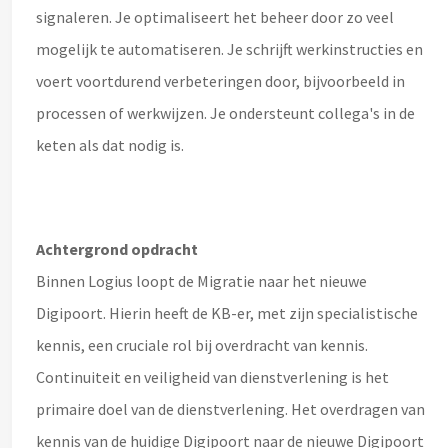
signaleren. Je optimaliseert het beheer door zo veel
mogelijk te automatiseren. Je schrijft werkinstructies en
voert voortdurend verbeteringen door, bijvoorbeeld in
processen of werkwijzen. Je ondersteunt collega's in de
keten als dat nodig is.
Achtergrond opdracht
Binnen Logius loopt de Migratie naar het nieuwe
Digipoort. Hierin heeft de KB-er, met zijn specialistische
kennis, een cruciale rol bij overdracht van kennis.
Continuiteit en veiligheid van dienstverlening is het
primaire doel van de dienstverlening. Het overdragen van
kennis van de huidige Digipoort naar de nieuwe Digipoort