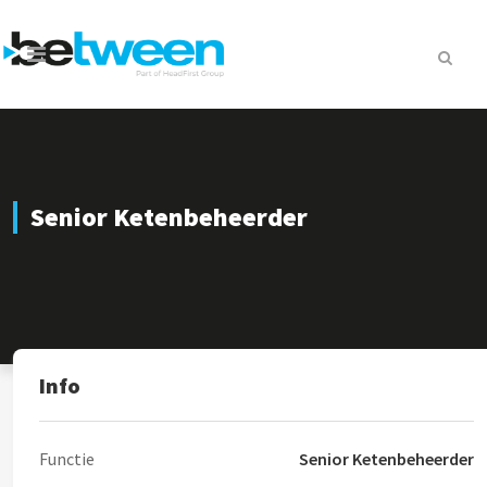
Senior Ketenbeheerder
Info
Functie
Senior Ketenbeheerder