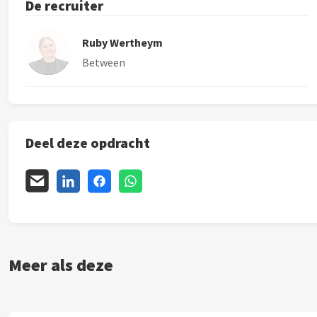
De recruiter
Ruby Wertheym
Between
Deel deze opdracht
Meer als deze