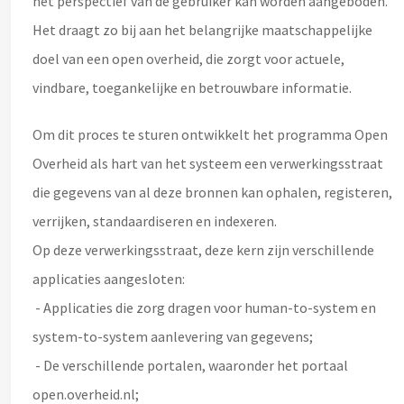
het perspectief van de gebruiker kan worden aangeboden.
Het draagt zo bij aan het belangrijke maatschappelijke
doel van een open overheid, die zorgt voor actuele,
vindbare, toegankelijke en betrouwbare informatie.
Om dit proces te sturen ontwikkelt het programma Open
Overheid als hart van het systeem een verwerkingsstraat
die gegevens van al deze bronnen kan ophalen, registeren,
verrijken, standaardiseren en indexeren.
Op deze verwerkingsstraat, deze kern zijn verschillende
applicaties aangesloten:
- Applicaties die zorg dragen voor human-to-system en
system-to-system aanlevering van gegevens;
- De verschillende portalen, waaronder het portaal
open.overheid.nl;