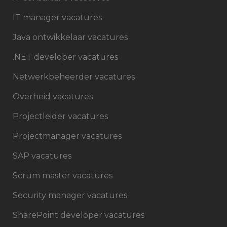
IT manager vacatures
Java ontwikkelaar vacatures
.NET developer vacatures
Netwerkbeheerder vacatures
Overheid vacatures
Projectleider vacatures
Projectmanager vacatures
SAP vacatures
Scrum master vacatures
Security manager vacatures
SharePoint developer vacatures