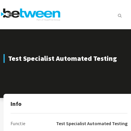
Test Specialist Automated Testing
Info
Functie
Test Specialist Automated Testing