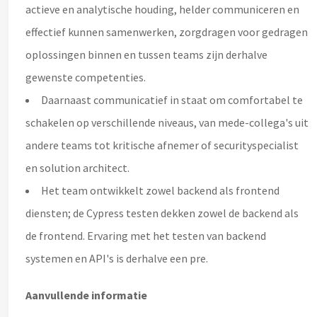
actieve en analytische houding, helder communiceren en
effectief kunnen samenwerken, zorgdragen voor gedragen
oplossingen binnen en tussen teams zijn derhalve
gewenste competenties.
Daarnaast communicatief in staat om comfortabel te
schakelen op verschillende niveaus, van mede-collega's uit
andere teams tot kritische afnemer of securityspecialist
en solution architect.
Het team ontwikkelt zowel backend als frontend
diensten; de Cypress testen dekken zowel de backend als
de frontend. Ervaring met het testen van backend
systemen en API's is derhalve een pre.
Aanvullende informatie