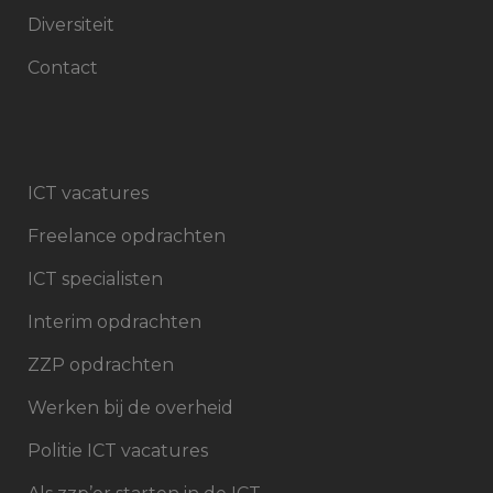
Diversiteit
Contact
ICT vacatures
Freelance opdrachten
ICT specialisten
Interim opdrachten
ZZP opdrachten
Werken bij de overheid
Politie ICT vacatures