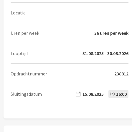
Locatie
Uren per week
36 uren per week
Looptijd
31.08.2025 - 30.08.2026
Opdrachtnummer
238812
Sluitingsdatum
15.08.2025
16:00