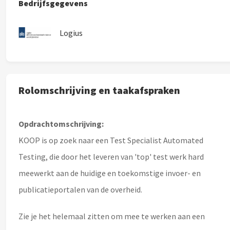
Bedrijfsgegevens
Logius
Rolomschrijving en taakafspraken
Opdrachtomschrijving:
KOOP is op zoek naar een Test Specialist Automated
Testing, die door het leveren van 'top' test werk hard
meewerkt aan de huidige en toekomstige invoer- en
publicatieportalen van de overheid.
Zie je het helemaal zitten om mee te werken aan een