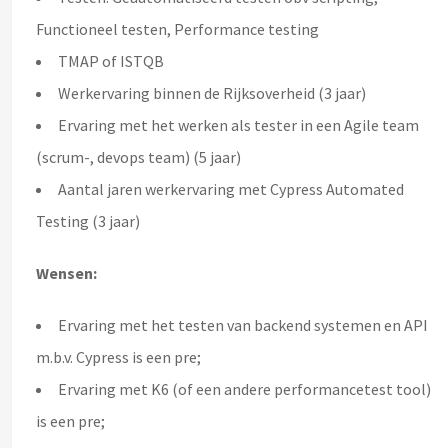
Functioneel testen, Performance testing
TMAP of ISTQB
Werkervaring binnen de Rijksoverheid (3 jaar)
Ervaring met het werken als tester in een Agile team
(scrum-, devops team) (5 jaar)
Aantal jaren werkervaring met Cypress Automated
Testing (3 jaar)
Wensen:
Ervaring met het testen van backend systemen en API
m.b.v. Cypress is een pre;
Ervaring met K6 (of een andere performancetest tool)
is een pre;