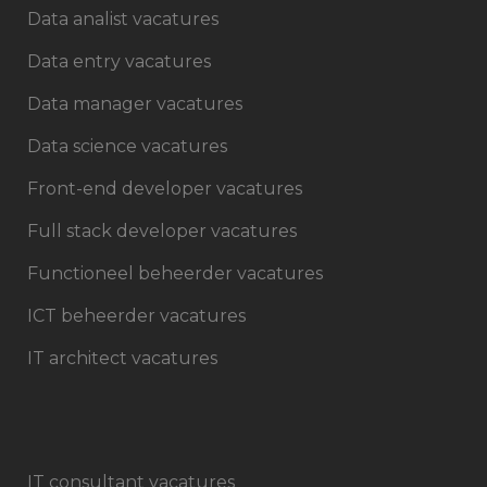
Data analist vacatures
Data entry vacatures
Data manager vacatures
Data science vacatures
Front-end developer vacatures
Full stack developer vacatures
Functioneel beheerder vacatures
ICT beheerder vacatures
IT architect vacatures
IT consultant vacatures