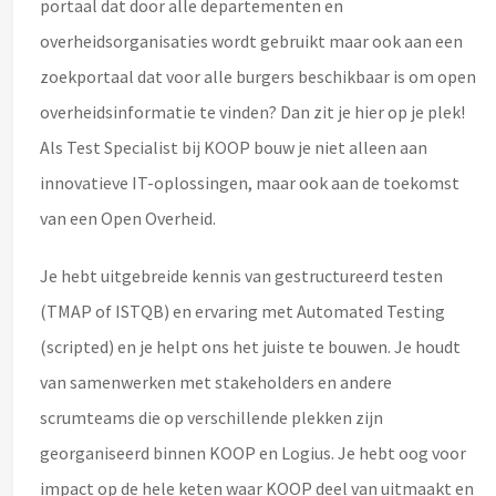
portaal dat door alle departementen en
overheidsorganisaties wordt gebruikt maar ook aan een
zoekportaal dat voor alle burgers beschikbaar is om open
overheidsinformatie te vinden? Dan zit je hier op je plek!
Als Test Specialist bij KOOP bouw je niet alleen aan
innovatieve IT-oplossingen, maar ook aan de toekomst
van een Open Overheid.
Je hebt uitgebreide kennis van gestructureerd testen
(TMAP of ISTQB) en ervaring met Automated Testing
(scripted) en je helpt ons het juiste te bouwen. Je houdt
van samenwerken met stakeholders en andere
scrumteams die op verschillende plekken zijn
georganiseerd binnen KOOP en Logius. Je hebt oog voor
impact op de hele keten waar KOOP deel van uitmaakt en