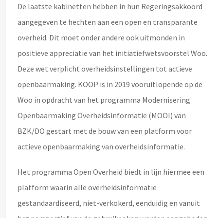
De laatste kabinetten hebben in hun Regeringsakkoord
aangegeven te hechten aan een open en transparante
overheid. Dit moet onder andere ook uitmonden in
positieve appreciatie van het initiatiefwetsvoorstel Woo.
Deze wet verplicht overheidsinstellingen tot actieve
openbaarmaking. KOOP is in 2019 vooruitlopende op de
Woo in opdracht van het programma Modernisering
Openbaarmaking Overheidsinformatie (MOOI) van
BZK/DO gestart met de bouw van een platform voor
actieve openbaarmaking van overheidsinformatie.
Het programma Open Overheid biedt in lijn hiermee een
platform waarin alle overheidsinformatie
gestandaardiseerd, niet-verkokerd, eenduidig en vanuit