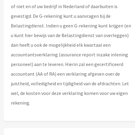
of niet en of uw bedrijf in Nederland of daarbuiten is
gevestigd. De G-rekening kunt u aanvragen bij de
Belastingdienst.
Indien u geen G-rekening kunt krijgen (en
u kunt hier bewijs van de Belastingdienst van overleggen)
dan heeft u ook de mogelijkheid elk kwartaal een
accountantsverklaring (assurance report inzake inlening
personeel) aan te leveren.
Hierin zal een gecertificeerd
accountant (AA of RA) een verklaring afgeven over de
juistheid, volledigheid en tijdigheid van de afdrachten. Let
wel, de kosten voor deze verklaring komen voor uw eigen
rekening.